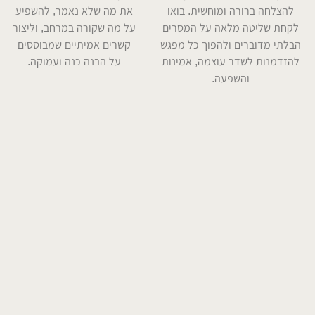
להצלחה ברורה ומוחשית. בואו
את מה שלא נאמר, להשפיע
לקחת שליטה מלאה על המסרים
על מה שקורה במרחב, וליצור
הבלתי מדוברים ולהפוך כל מפגש
קשרים אמיתיים שמבוססים
להזדמנות לשדר עוצמה, אמינות
על הבנה כנה ועמוקה.
והשפעה.