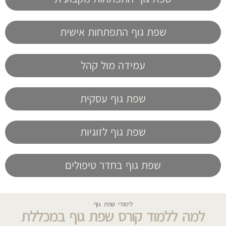
שפת גוף התפתחות אישית
עמידה מול קהל
שפת גוף עסקית
שפת גוף לזוגיות
שפת גוף בחדר טיפולים
לימודי שפת גוף
למה ללמוד קורס שפת גוף במכללת