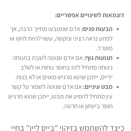
דוגמאות לשינויים אפשריים:
הבעות פנים:
אדם שמטבעו מחייך הרבה, אך
לפתע נראה רציני ונוקשה, עשוי להיות לחוץ או
מוטרד.
תנועות גוף:
אם אדם שנוטה לשבת בתנוחה
נינוחה מתחיל לזוז בחוסר נוחות או לשלב
ידיים, ייתכן שהוא מרגיש מאוים או לא בנוח.
מבט עיניים:
אם אדם שנוטה לשמור על קשר
עין מתחיל להסיט את מבטו, ייתכן שהוא מרגיש
חוסר ביטחון או חרטה.
כיצד להשתמש בזיהוי "בייס ליין" בחיי