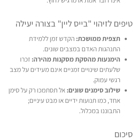
טיפים לזיהוי "בייס ליין" בצורה יעילה
תצפית ממושכת:
הקדש זמן ללמידת
התנהגות האדם במצבים שונים.
הימנעות מהסקת מסקנות מהירה:
זכרו
שלעתים שינויים זמניים אינם מעידים על מצב
רגשי עמוק.
שילוב סימנים שונים:
אל תסתמכו רק על סימן
אחד, כמו תנועות ידיים או מבט עיניים;
התבוננו במכלול.
סיכום