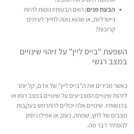
הבעת פנים:
האם הבעותיו נוטות להיות
נייטרליות, או שהוא נוטה לחייך לעיתים
קרובות?
השפעת "בייס ליין" על זיהוי שינויים
במצב רגשי
כאשר מכירים את ה"בייס ליין" של אדם, קל יותר
לזהות שינויים המצביעים על שינויים במצב רוחו או
ברגשותיו. שינויים אלה יכולים להתרחש בעקבות
מצבים של לחץ, שמחה, כעס, או אפילו ניסיון
להסתיר דבר מה.