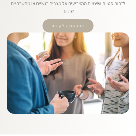
לזהות סטיות ושינויים המצביעים על מצבים רגשיים או מחשבתיים
שונים.
להרשמה לקורס