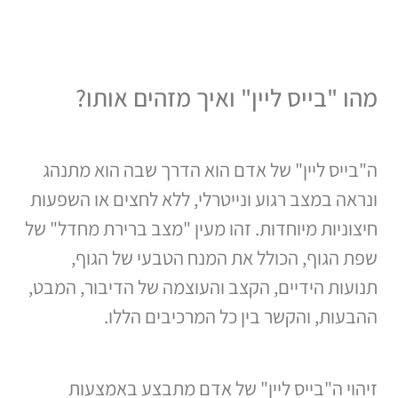
מהו "בייס ליין" ואיך מזהים אותו?
ה"בייס ליין" של אדם הוא הדרך שבה הוא מתנהג
ונראה במצב רגוע ונייטרלי, ללא לחצים או השפעות
חיצוניות מיוחדות. זהו מעין "מצב ברירת מחדל" של
שפת הגוף, הכולל את המנח הטבעי של הגוף,
תנועות הידיים, הקצב והעוצמה של הדיבור, המבט,
ההבעות, והקשר בין כל המרכיבים הללו.
זיהוי ה"בייס ליין" של אדם מתבצע באמצעות