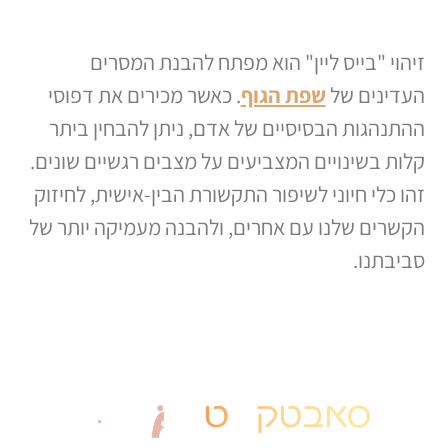
זיהוי "בייס ליין" הוא מפתח להבנת המסרים
העדינים של
שפת הגוף
. כאשר מכירים את דפוסי
ההתנהגות הבסיסיים של אדם, ניתן להבחין ביתר
קלות בשינויים המצביעים על מצבים רגשיים שונים.
זהו כלי חיוני לשיפור התקשורת הבין-אישית, לחיזוק
הקשרים שלנו עם אחרים, ולהבנה מעמיקה יותר של
סביבתנו.