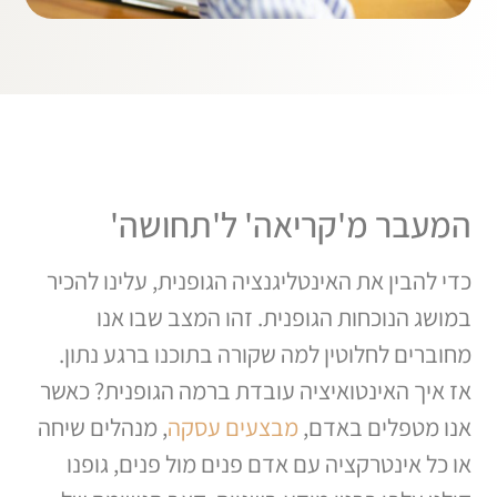
המעבר מ'קריאה' ל'תחושה'
כדי להבין את האינטליגנציה הגופנית, עלינו להכיר
במושג הנוכחות הגופנית. זהו המצב שבו אנו
מחוברים לחלוטין למה שקורה בתוכנו ברגע נתון.
אז איך האינטואיציה עובדת ברמה הגופנית? כאשר
אנו מטפלים באדם,
מבצעים עסקה
, מנהלים שיחה
או כל אינטרקציה עם אדם פנים מול פנים, גופנו