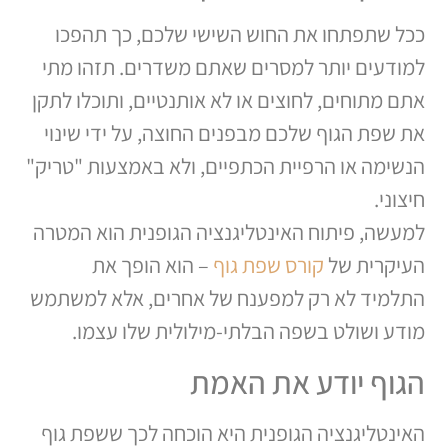
ככל שתפתחו את החוש השישי שלכם, כך תהפכו
למודעים יותר למסרים שאתם משדרים. תזהו מתי
אתם מתוחים, לחוצים או לא אותנטיים, ותוכלו לתקן
את שפת הגוף שלכם מבפנים החוצה, על ידי שינוי
הנשימה או הרפיית הכתפיים, ולא באמצעות "טריק"
חיצוני.
למעשה, פיתוח האינטליגנציה הגופנית הוא המטרה
העיקרית של
קורס שפת גוף
– הוא הופך את
התלמיד לא רק למפענח של אחרים, אלא למשתמש
מודע ושולט בשפה הבלתי-מילולית שלו עצמו.
הגוף יודע את האמת
האינטליגנציה הגופנית היא הוכחה לכך ששפת גוף