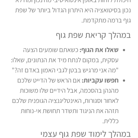
נכון בסיטואציה היא היתרון הגדול ביותר של שפת
גוף ברמה מתקדמת.
במהלך קריאת שפת גוף
שאלו את הגוף:
כשאתם שומעים הצעה
עסקית, במקום לנתח מיד את הנתונים, שאלו:
"מה אני מרגיש בבטן לגבי האמון באדם זה?"
חפשו עקביות:
אם הראש של הדייט שלכם
מהנהן בהסכמה, אבל הידיים שלו משוכות
לאחור וסגורות, האינטליגנציה הגופנית שלכם
תזהה את הניגוד ותשדר תחושת אי-נוחות
כללית.
במהלך לימוד שפת גוף עצמי