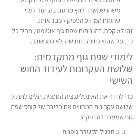
משהו שמשדר לחץ מהסביבה, עוד לפני
שהמוח המודע הספיק לעבד אותו.
זהו לא קסם. זהו ניתוח שפת גוף אוטומטי, מהיר כל
כך, עד שהוא נחווה כתחושה ולא כמחשבה.
לימודי שפת גוף מתקדמים:
שלושת העקרונות לעידוד החוש
השישי
כדי לחדד את האינטליגנציה הגופנית, עלינו לתרגל
שלושה עקרונות המהווים את הליבה של קורס שפת
גוף שמעבר לטכניקה:
1. תרגול הקשבה גופנית