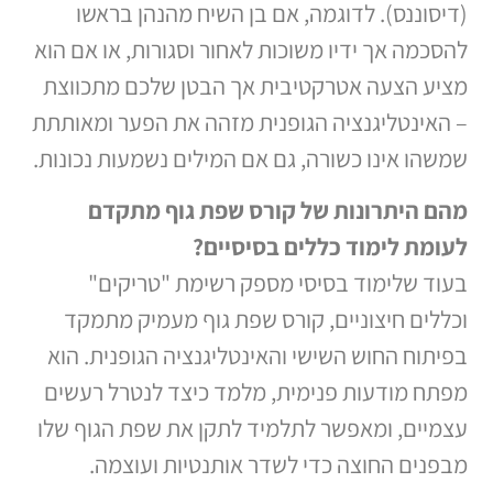
(דיסוננס). לדוגמה, אם בן השיח מהנהן בראשו
להסכמה אך ידיו משוכות לאחור וסגורות, או אם הוא
מציע הצעה אטרקטיבית אך הבטן שלכם מתכווצת
– האינטליגנציה הגופנית מזהה את הפער ומאותתת
שמשהו אינו כשורה, גם אם המילים נשמעות נכונות.
מהם היתרונות של קורס שפת גוף מתקדם
לעומת לימוד כללים בסיסיים
?
בעוד שלימוד בסיסי מספק רשימת "טריקים"
וכללים חיצוניים, קורס שפת גוף מעמיק מתמקד
בפיתוח החוש השישי והאינטליגנציה הגופנית. הוא
מפתח מודעות פנימית, מלמד כיצד לנטרל רעשים
עצמיים, ומאפשר לתלמיד לתקן את שפת הגוף שלו
מבפנים החוצה כדי לשדר אותנטיות ועוצמה.