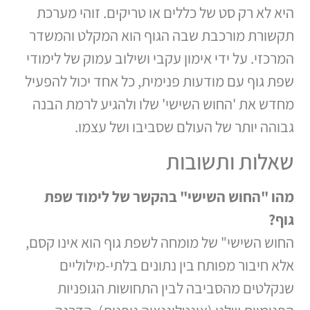
היא לא רק סט של כללים או טריקים. זוהי מערכת
תקשורת מורכבת שבה הגוף הוא המקלט והמשדר
המרכזי. על ידי אימון עקבי ושילוב עמוק של לימודי
שפת גוף עם מודעות פנימית, כל אחד יכול להפעיל
מחדש את 'החוש השישי' שלו ולהגיע לרמת הבנה
גבוהה יותר של העולם שסביבו ושל עצמו.
שאלות ותשובות
מהו "החוש השישי" בהקשר של לימוד שפת
גוף
?
החוש השישי" של מומחה לשפת גוף הוא אינו קסם,
אלא חיבור מפותח בין נתונים בלתי-מילוליים
שנקלטים מהסביבה לבין התחושות הגופניות