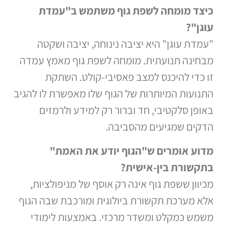
כיצד מומחה לשפת גוף משתמש ב"עמדת
עוגן
"?
"עמדת עוגן" היא יציבה נינוחה, יציבה ושקטה
מבחינה תנועתית. מומחה לשפת גוף מאמץ עמדה
זו כדי להיכנס למצב פאסיבי-קולט. השתקת
התנועות המיותרות של הגוף שלו מאפשרת לו להגיב
באופן סלקטיבי, חד וברור רק למידע ולרמזים
הדקים שמגיעים מהסביבה.
מדוע אומרים ש"הגוף יודע את האמת"
בתקשורת בין-אישית
?
מכיוון ששפת גוף אינה רק אוסף של מניפולציות,
אלא מערכת תקשורת ביולוגית ומורכבת שבה הגוף
משמש כמקלט ומשדר מרכזי. באמצעות לימודי