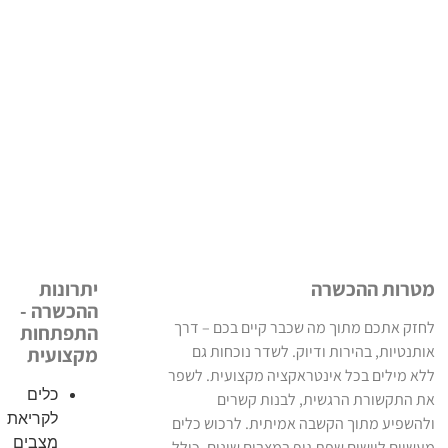
מטרות ההכשרה
יתרונות
ההכשרה -
לחזק אתכם מתוך מה שכבר קיים בכם – דרך
התפתחות
אותנטיות, בהירות ודיוק. לשדר נוכחות גם
מקצועית
ללא מילים בכל אינטראקציה מקצועית. לשפר
כלים
את התקשורת הרגשית, לבנות קשרים
לקריאת
ולהשפיע מתוך הקשבה אמיתית. לרכוש כלים
מצבים
מעשיים ליישום שפת גוף במצבים שונים, כולל