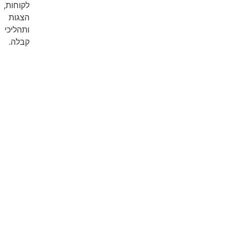
לקוחות,
הצגות
ותהליכי
קבלה.