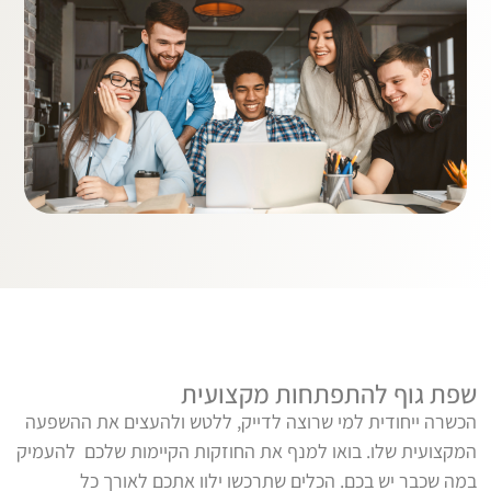
שפת גוף להתפתחות מקצועית ​
הכשרה ייחודית למי שרוצה לדייק, ללטש ולהעצים את ההשפעה
המקצועית שלו. בואו למנף את החוזקות הקיימות שלכם להעמיק
במה שכבר יש בכם. הכלים שתרכשו ילוו אתכם לאורך כל