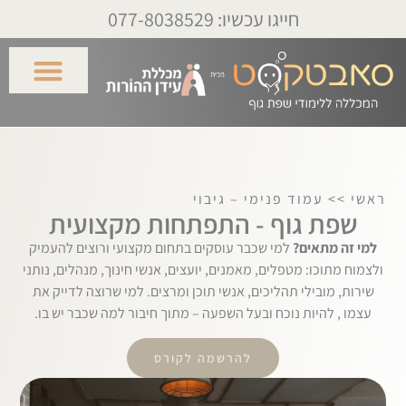
לתוכן
חייגו עכשיו: 077-8038529
ראשי
>>
עמוד פנימי – גיבוי
שפת גוף - התפתחות מקצועית
למי זה מתאים?
למי שכבר עוסקים בתחום מקצועי ורוצים להעמיק
ולצמוח מתוכו:
מטפלים, מאמנים, יועצים, אנשי חינוך, מנהלים, נותני
שירות, מובילי תהליכים, אנשי תוכן ומרצים.
למי שרוצה לדייק את
עצמו , להיות נוכח ובעל השפעה – מתוך חיבור למה שכבר יש בו.
להרשמה לקורס