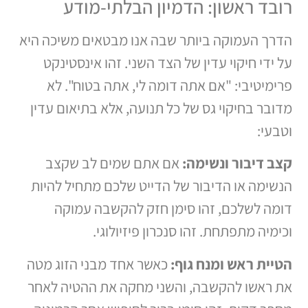
רובד ראשון: הדמיון הבלתי-מודע
הדרך העמוקה ביותר שבה אנו מבטאים משיכה היא
על ידי חיקוי עדין של הצד השני. זהו אינסטינקט
פרימיטיבי: "אם אתה דומה לי, אתה בטוח". לא
מדובר בחיקוי גס של כל תנועה, אלא בתיאום עדין
וטבעי:
קצב דיבור ונשימה:
אם אתם שמים לב שקצב
הנשימה או הדיבור של הדייט שלכם מתחיל להיות
דומה לשלכם, זהו סימן חזק להקשבה עמוקה
וכימיה מתפתחת. זהו סנכרון פיזיולוגי.
הטיית ראש ומנח גוף:
כאשר אחד מבני הזוג מטה
את ראשו להקשבה, והשני מחקה את ההטיה לאחר