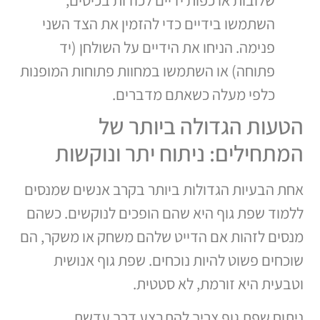
השתמשו בידיים כדי להזמין את הצד השני
פנימה. הניחו את הידיים על השולחן (יד
פתוחה) או השתמשו במחוות פתוחות המופנות
כלפי מעלה כשאתם מדברים.
הטעות הגדולה ביותר של
המתחילים: ניתוח יתר ונוקשות
אחת הבעיות הגדולות ביותר בקרב אנשים שמנסים
ללמוד שפת גוף היא שהם הופכים לנוקשים. כשהם
מנסים לזהות אם הדייט שלהם משחק או משקר, הם
שוכחים פשוט להיות נוכחים. שפת גוף אנושית
וטבעית היא זורמת, לא סטטית.
ניתוח שפת גוף צריך להתבצע דרך עדשת