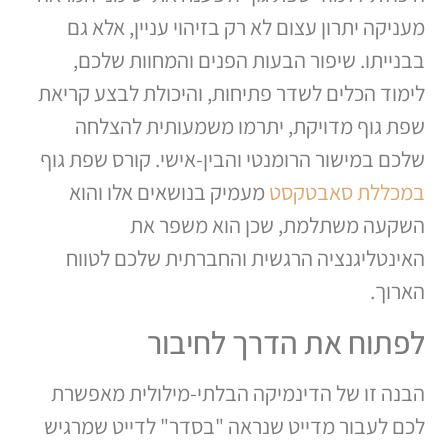
מעניקה יתרון עצום לא רק בזיהוי עניין, אלא גם
בבנייתו. שיפור הבעות הפנים והמחוות שלכם,
לימוד הכלים לשדר פתיחות, והיכולת לבצע קריאת
שפת גוף מדויקת, יתרמו משמעותית להצלחה
שלכם במישור הרומנטי והבין-אישי. קורס שפת גוף
במכללת סאבטקסט
מעמיק בנושאים אלו והוא
השקעה משתלמת, שכן הוא משפר את
האינטליגנציה הרגשית והחברתית שלכם לטווח
הארוך.
לפתוח את הדרך לחיבור
הבנה זו של הדינמיקה הבלתי-מילולית מאפשרת
לכם לעבור מדייט שנראה "בסדר" לדייט שמרגיש