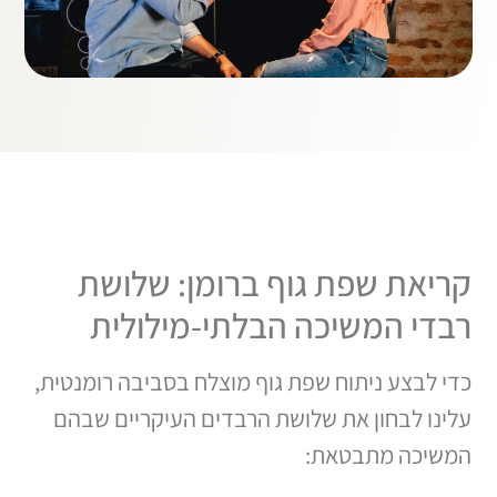
קריאת שפת גוף ברומן: שלושת
רבדי המשיכה הבלתי-מילולית
כדי לבצע ניתוח שפת גוף מוצלח בסביבה רומנטית,
עלינו לבחון את שלושת הרבדים העיקריים שבהם
המשיכה מתבטאת: