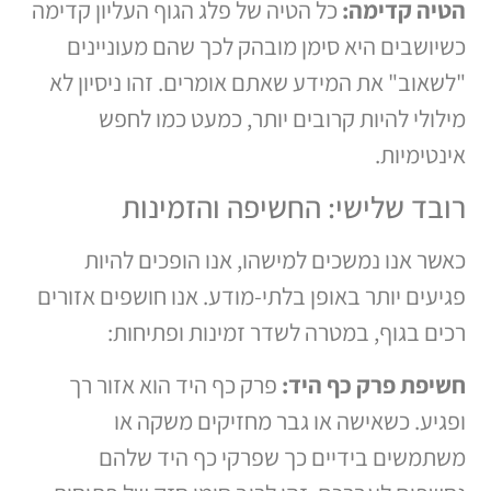
הטיה קדימה:
כל הטיה של פלג הגוף העליון קדימה
כשיושבים היא סימן מובהק לכך שהם מעוניינים
"לשאוב" את המידע שאתם אומרים. זהו ניסיון לא
מילולי להיות קרובים יותר, כמעט כמו לחפש
אינטימיות.
רובד שלישי: החשיפה והזמינות
כאשר אנו נמשכים למישהו, אנו הופכים להיות
פגיעים יותר באופן בלתי-מודע. אנו חושפים אזורים
רכים בגוף, במטרה לשדר זמינות ופתיחות:
חשיפת פרק כף היד:
פרק כף היד הוא אזור רך
ופגיע. כשאישה או גבר מחזיקים משקה או
משתמשים בידיים כך שפרקי כף היד שלהם