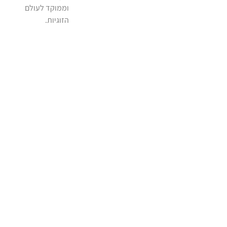
וממוקד לעולם
הזוגיות.