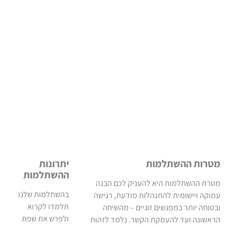
מטרות ההשתלמות
יתרונות
ההשתלמות
מטרת ההשתלמות היא להעניק לכם הבנה
בהשתלמות שלנו
עמוקה ויישומית להתנהלות מודעת, רגישה
תלמדו לקרוא
ובטוחה יותר במפגשים זוגיים – מהשיחה
ולפרש את שפת
הראשונה ועד להעמקת הקשר. נלמד לזהות