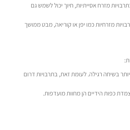
רבויות מזרח אסייתיות, חיוך יכול לשמש גם
ויות מזרחיות כמו יפן או קוריאה, מבט ממושך
ת:
יותר בשיחה רגילה. לעומת זאת, בתרבויות דרום
מדת כפות הידיים הן מחוות מועדפות.