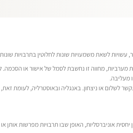
, עשויות לשאת משמעויות שונות לחלוטין בתרבויות שונות:
 מערביות, מחווה זו נחשבת לסמל של אישור או הסכמה. ל
 מעליבה.
שר לשלום או ניצחון. באנגליה ובאוסטרליה, לעומת זאת, א
הן יחסית אוניברסליות, האופן שבו תרבויות מפרשות אותן 