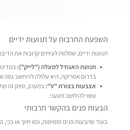
השפעת התרבות על תנועות ידיים
תנועות ידיים, שמלוות לעיתים קרובות את הדיבור
תנועת האגודל למעלה ("לייק"):
במדינות
בדרום אמריקה, היא עלולה להיחשב גסה או
אצבעות בצורת "V":
במערב, סימן זה מתק
עשוי להיחשב פוגעני.
הבעות פנים בהקשר תרבותי
בעוד שהבעות פנים מסוימות, כמו חיוך או בכי, 