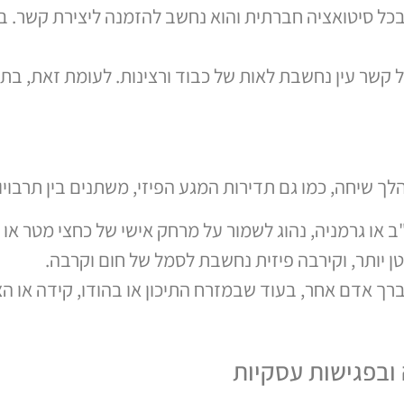
בכל סיטואציה חברתית והוא נחשב להזמנה ליצירת קשר. בת
קשר עין נחשבת לאות של כבוד ורצינות. לעומת זאת, בתרב
 שיחה, כמו גם תדירות המגע הפיזי, משתנים בין תרבויו
 או גרמניה, נהוג לשמור על מרחק אישי של כחצי מטר או 
טן יותר, וקירבה פיזית נחשבת לסמל של חום וקרבה.
ך אדם אחר, בעוד שבמזרח התיכון או בהודו, קידה או הצ
ובפגישות עסקיות