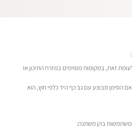
עומת זאת, במקומות מסוימים במזרח התיכון או
ם הסימן מבוצע עם גב כף היד כלפי חוץ, הוא
או משתמשות בהן משתנה: