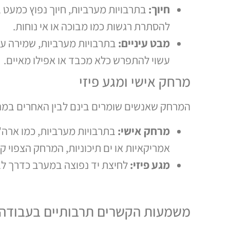
חיוך:
בתרבויות מערביות, חיוך נפוץ כמעט 
להסתרת רגשות כמו מבוכה או אי נוחות.
מבט עיניים:
בתרבויות מערביות, שמירה על 
עשוי להתפרש כלא מכבד או אפילו מאיים.
מרחק אישי ומגע פיזי
המרחק שאנשים שומרים בינם לבין האחרים במהלך
מרחק אישי:
בתרבויות מערביות, כמו ארה"ב
אמריקאיות או ים תיכוניות, המרחק הצפוי ק
מגע פיזי:
לחיצת יד נפוצה במערב כדרך לבר
משמעות הקשרים תרבותיים בעבודה 