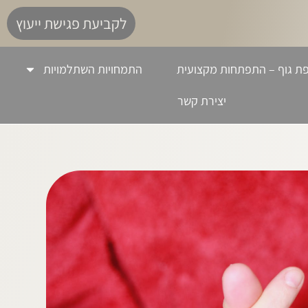
לקביעת פגישת ייעוץ
ת גוף – התפתחות מקצועית
התמחויות השתלמויות
יצירת קשר