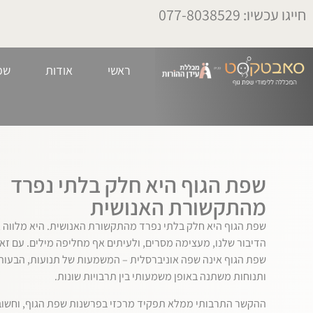
חייגו עכשיו: 077-8038529
ראשי
אודות
שפ
שפת הגוף היא חלק בלתי נפרד
מהתקשורת האנושית
שפת הגוף היא חלק בלתי נפרד מהתקשורת האנושית. היא מלווה 
הדיבור שלנו, מעצימה מסרים, ולעיתים אף מחליפה מילים. עם זא
שפת הגוף אינה שפה אוניברסלית – המשמעות של תנועות, הבעות
ותנוחות משתנה באופן משמעותי בין תרבויות שונות.
ההקשר התרבותי ממלא תפקיד מרכזי בפרשנות שפת הגוף, וחשוב 