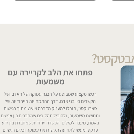
אבטקסט?
פתחו את הלב לקריירה עם
משמעות
רכשו מקצוע שמבוסס על הבנה עמוקה של האדם ושל
הקשרים בין בני אדם. דרך ההתמחויות הייחודיות של
סאבטקסט, תוכלו להעניק הדרכה וייעוץ מתוך רגישות
ותחושת משמעות, ולהוביל תהליכים שמחברים בין אנשים
באמת, מעבר למילים. הכשרה ייחודית שמחברת בין ידע
פרקטי מעשי לתודעה תקשורתית עמוקה וכלים רגשיים