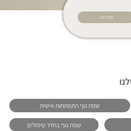
שליחה
נו
שפת גוף התפתחות אישית
שפת גוף בחדר טיפולים