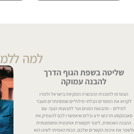
למה ללמו
שליטה בשפת הגוף הדרך
להבנה עמוקה
הצטרפו לתוכנית ההכשרה המקיפה בישראל ולמדו
לקרוא את המסרים הבלתי מילוליים שמסתתרים מעבר
למילים – מהבעות הפנים ועד לתנועות הגוף. עם
סאבטקסט תרכשו ידע וכלים שיאפשרו לכם להעמיק את
ההבנה האנושית, ליצור תקשורת אותנטית ומשמעותית
ולשפר את איכות הקשרים שלכם. הכוח האמיתי לשינו הוא