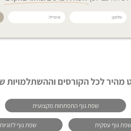
וט מהיר לכל הקורסים וההשתלמויות של
שפת גוף התפתחות מקצועית
פת גוף עסקית
שפת גוף לזוגיות