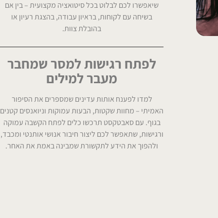
שיאפשרו לכם לבלוט בכל סיטואציה מקצועית – בין אם
בשיחה עם לקוחות, בראיון עבודה, בהצגת רעיון או
בהובלת צוות.
לפתח רגישות למסר שמחבר
מעבר למילים
למדו לפענח אותות עדינים שמספרים את הסיפור
האמיתי – מחוות שקטות, הבעות עמוקות וניואנסים קטנים
בגוף. עם סאבטקסט תרכשו כלים לפתח הקשבה עמוקה
ורגישות, שתאפשר לכם ליצור חיבור אנושי אותנטי ומכבד,
ולהפוך את הידע לתקשורת שמבינה באמת את האחר.