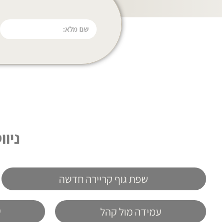
ניו
שפת גוף קריירה חדשה
עמידה מול קהל
ש